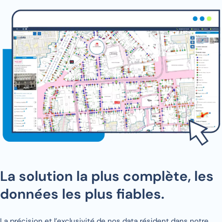
La solution la plus complète, les
données les plus fiables.
La précision et l’exclusivité de nos data résident dans notre