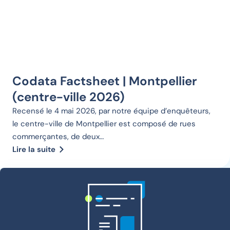
Codata Factsheet | Montpellier
(centre-ville 2026)
Recensé le 4 mai 2026, par notre équipe d’enquêteurs,
le centre-ville de Montpellier est composé de rues
commerçantes, de deux…
Lire la suite