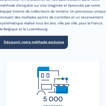
méthode d’enquête sur site imaginée et éprouvée par notre
équipe interne de collecteurs de terrains. Un processus unique
incluant des multiples points de contrôles et un recensement
systématique réalisé tous les ans, ville par ville, pour la France,
la Belgique et le Luxembourg.
Découvrir notre méthode exclusive
5 000
enseignes