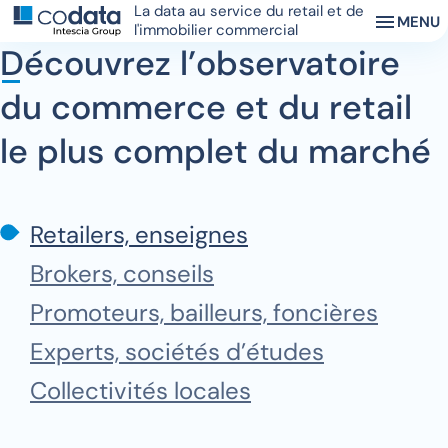
La data au service du retail et de
MENU
l'immobilier commercial
Découvrez l’observatoire
du commerce et du retail
le plus complet du marché
Retailers, enseignes
Brokers, conseils
Promoteurs, bailleurs, foncières
Experts, sociétés d’études
Collectivités locales