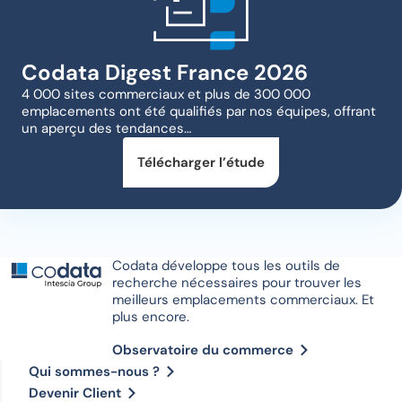
Codata Digest France 2026
4 000 sites commerciaux et plus de 300 000
emplacements ont été qualifiés par nos équipes, offrant
un aperçu des tendances…
Télécharger l’étude
Codata développe tous les outils de
recherche nécessaires pour trouver les
meilleurs emplacements commerciaux. Et
plus encore.
Observatoire du commerce
Qui sommes-nous ?
Devenir Client