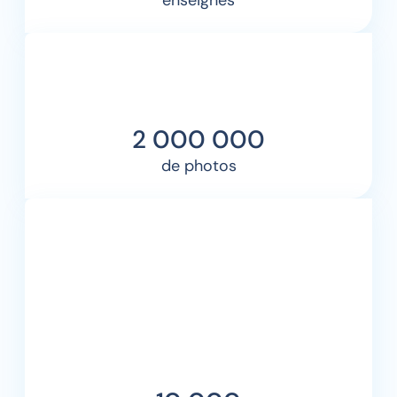
2 000 000
de photos