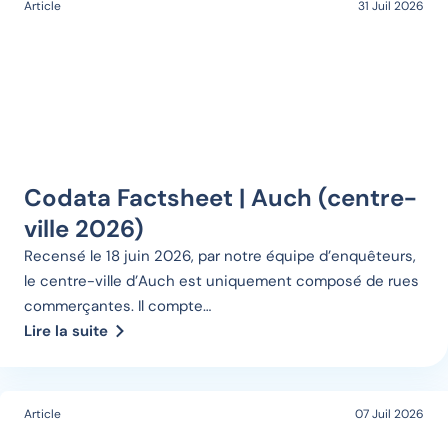
Article
31 Juil 2026
Codata Factsheet | Auch (centre-
ville 2026)
Recensé le 18 juin 2026, par notre équipe d’enquêteurs,
le centre-ville d’Auch est uniquement composé de rues
commerçantes. Il compte…
Lire la suite
Article
07 Juil 2026