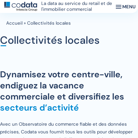
La data au service du retail et de
MENU
l'immobilier commercial
Accueil
»
Collectivités locales
Collectivités locales
Dynamisez votre centre-ville,
endiguez la vacance
commerciale et diversifiez les
secteurs d’activité
Avec un Observatoire du commerce fiable et des données
précises, Codata vous fournit tous les outils pour développer