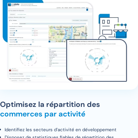
Optimisez la répartition des
commerces par activité
Identifiez les secteurs d’activité en développement
Disposez de statistiques fiables de répartition des