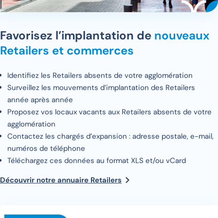
Favorisez l’implantation de
nouveaux
Retailers et commerces
Identifiez les Retailers absents de votre agglomération
Surveillez les mouvements d’implantation des Retailers
année après année
Proposez vos locaux vacants aux Retailers absents de votre
agglomération
Contactez les chargés d’expansion : adresse postale, e-mail,
numéros de téléphone
Téléchargez ces données au format XLS et/ou vCard
Découvrir notre annuaire Retailers