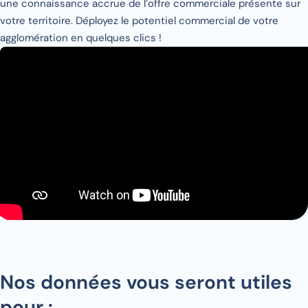
une connaissance accrue de l’offre commerciale présente sur
votre territoire. Déployez le potentiel commercial de votre
agglomération en quelques clics !
Nos données vous seront utiles
pour :