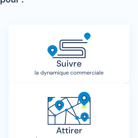
Suivre
la dynamique commerciale
Attirer