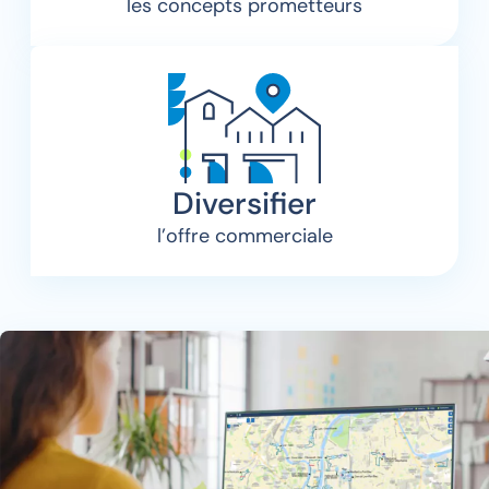
les concepts prometteurs
Diversifier
l’offre commerciale