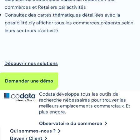
commerces et Retailers par activités
Consultez des cartes thématiques détaillées avec la
possibilité d’y afficher tous les commerces présents selon
leurs secteurs d’activité
Découvrir nos solutions
Demander une démo
Codata développe tous les outils de
recherche nécessaires pour trouver les
meilleurs emplacements commerciaux. Et
plus encore.
Observatoire du commerce
Qui sommes-nous ?
Devenir Client