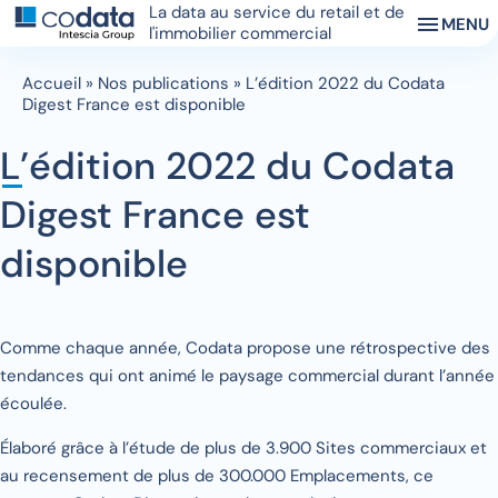
La data au service du retail et de
MENU
l'immobilier commercial
Accueil
»
Nos publications
»
L’édition 2022 du Codata
Digest France est disponible
L’édition 2022 du Codata
Digest France est
disponible
Comme chaque année, Codata propose une rétrospective des
tendances qui ont animé le paysage commercial durant l’année
écoulée.
Élaboré grâce à l’étude de plus de 3.900 Sites commerciaux et
au recensement de plus de 300.000 Emplacements, ce