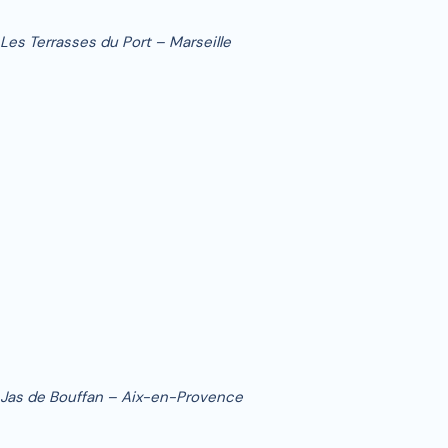
Les Terrasses du Port – Marseille
Jas de Bouffan – Aix-en-Provence