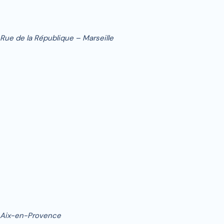
Rue de la République – Marseille
Aix-en-Provence