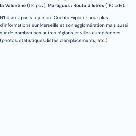
la Valentine
(114 pdv),
Martigues : Route d’Istres
(110 pdv).
N’hésitez pas à rejoindre Codata Explorer pour plus
d’informations sur Marseille et son agglomération mais aussi
sur de nombreuses autres régions et villes européennes
(photos, statistiques, listes d’emplacements, etc.).