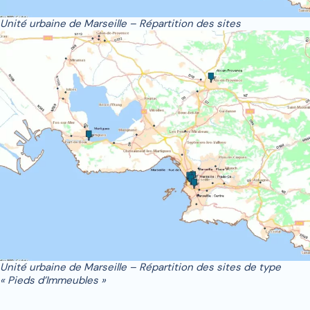
Unité urbaine de Marseille – Répartition des sites
Unité urbaine de Marseille – Répartition des sites de type
« Pieds d’Immeubles »