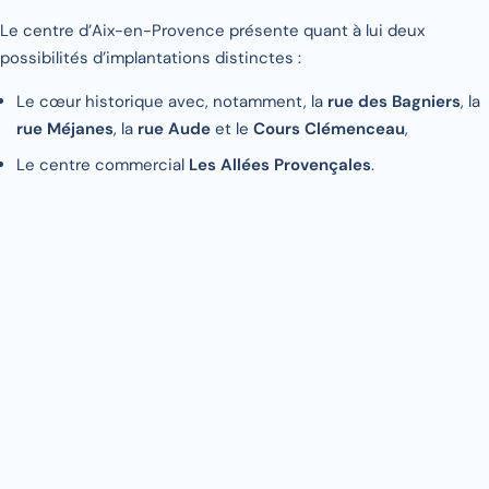
Le centre d’Aix-en-Provence présente quant à lui deux
possibilités d’implantations distinctes :
Le cœur historique avec, notamment, la
rue des Bagniers
, la
rue Méjanes
, la
rue Aude
et le
Cours Clémenceau
,
Le centre commercial
Les Allées Provençales
.