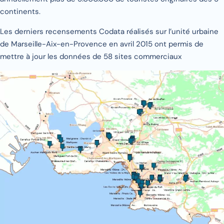
continents.
Les derniers recensements Codata réalisés sur l’unité urbaine
de Marseille-Aix-en-Provence en avril 2015 ont permis de
mettre à jour les données de 58 sites commerciaux