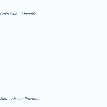
Celio Club – Marseille
Zara – Aix-en-Provence