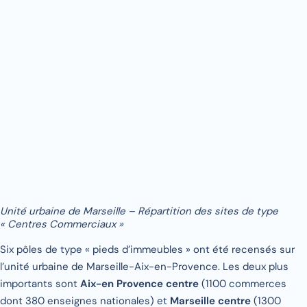
Unité urbaine de Marseille – Répartition des sites de type
« Centres Commerciaux »
Six pôles de type « pieds d’immeubles » ont été recensés sur
l’unité urbaine de Marseille-Aix-en-Provence. Les deux plus
importants sont
Aix-en Provence centre
(1100 commerces
dont 380 enseignes nationales) et
Marseille centre
(1300