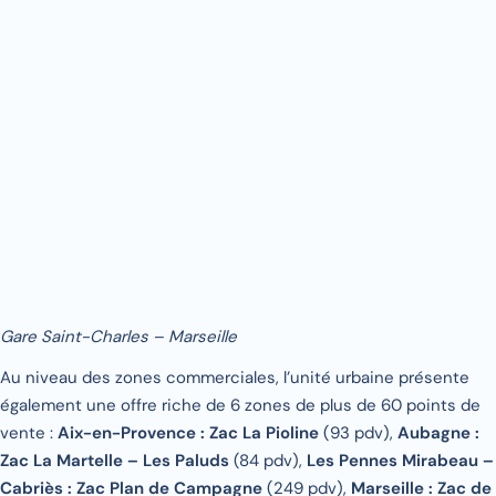
Gare Saint-Charles – Marseille
Au niveau des zones commerciales, l’unité urbaine présente
également une offre riche de 6 zones de plus de 60 points de
vente :
Aix-en-Provence : Zac La Pioline
(93 pdv),
Aubagne :
Zac La Martelle – Les Paluds
(84 pdv),
Les Pennes Mirabeau –
Cabriès : Zac Plan de Campagne
(249 pdv),
Marseille : Zac de