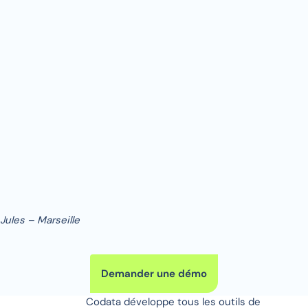
Jules – Marseille
Demander une démo
Codata développe tous les outils de