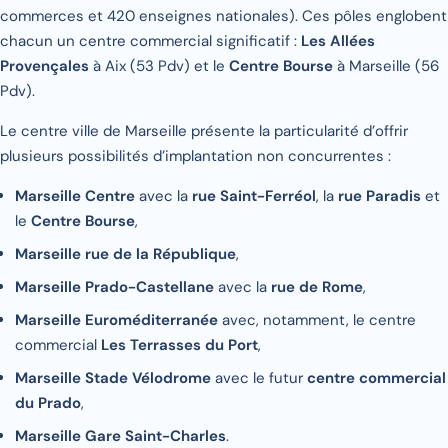
commerces et 420 enseignes nationales). Ces pôles englobent
chacun un centre commercial significatif :
Les Allées
Provençales
à Aix (53 Pdv) et le
Centre Bourse
à Marseille (56
Pdv).
Le centre ville de Marseille présente la particularité d’offrir
plusieurs possibilités d’implantation non concurrentes :
Marseille Centre
avec la
rue Saint-Ferréol
, la
rue Paradis
et
le
Centre Bourse
,
Marseille rue de la République
,
Marseille Prado-Castellane
avec la
rue de Rome
,
Marseille Euroméditerranée
avec, notamment, le centre
commercial
Les Terrasses du Port
,
Marseille Stade Vélodrome
avec le futur
centre commercial
du Prado
,
Marseille Gare Saint-Charles
.