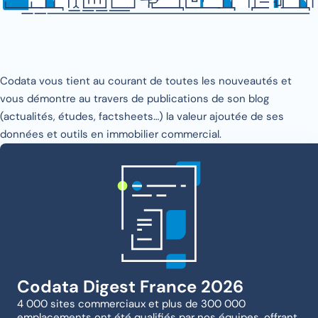
Codata vous tient au courant de toutes les nouveautés et
vous démontre au travers de publications de son blog
(actualités, études, factsheets…) la valeur ajoutée de ses
données et outils en immobilier commercial.
Codata Digest France 2026
4 000 sites commerciaux et plus de 300 000
emplacements ont été qualifiés par nos équipes, offrant