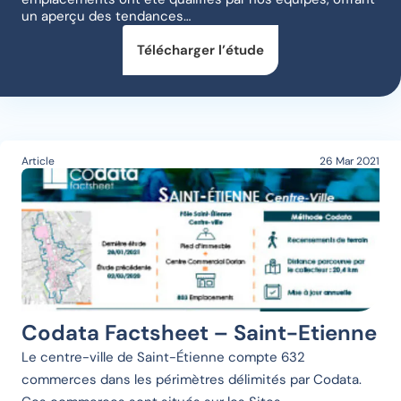
un aperçu des tendances…
Télécharger l’étude
Article
26 Mar 2021
Codata Factsheet – Saint-Etienne
Le centre-ville de Saint-Étienne compte 632
commerces dans les périmètres délimités par Codata.