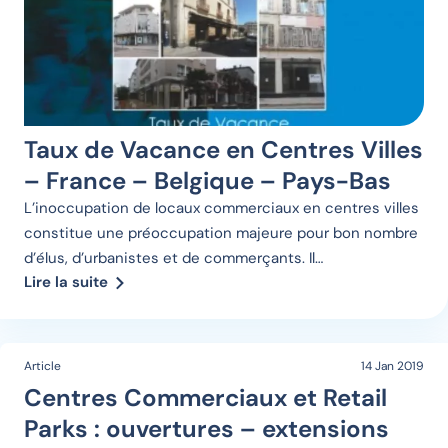
Taux de Vacance en Centres Villes
– France – Belgique – Pays-Bas
L’inoccupation de locaux commerciaux en centres villes
constitue une préoccupation majeure pour bon nombre
d’élus, d’urbanistes et de commerçants. Il…
Lire la suite
Article
14 Jan 2019
Centres Commerciaux et Retail
Parks : ouvertures – extensions