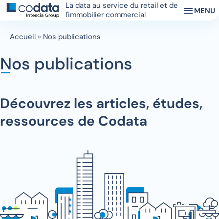
La data au service du retail et de
MENU
l'immobilier commercial
Accueil
»
Nos publications
Nos publications
Découvrez les articles, études,
ressources de Codata