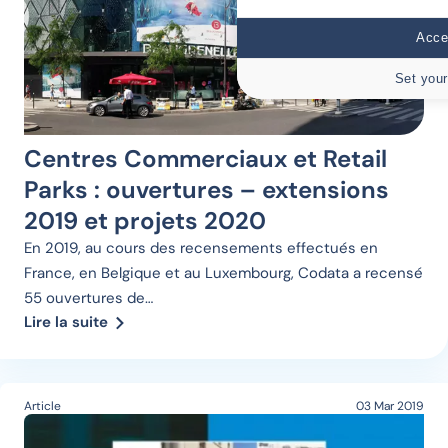
Accep
Set your
Centres Commerciaux et Retail
Parks : ouvertures – extensions
2019 et projets 2020
En 2019, au cours des recensements effectués en
France, en Belgique et au Luxembourg, Codata a recensé
55 ouvertures de…
Lire la suite
Article
03 Mar 2019